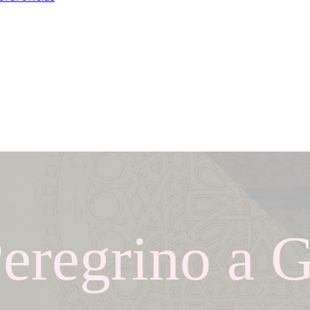
Peregrino a 