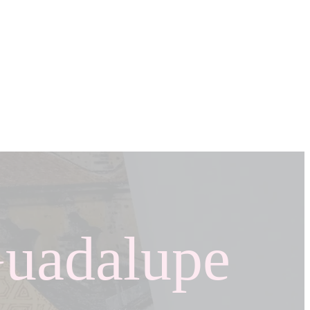
Guadalupe