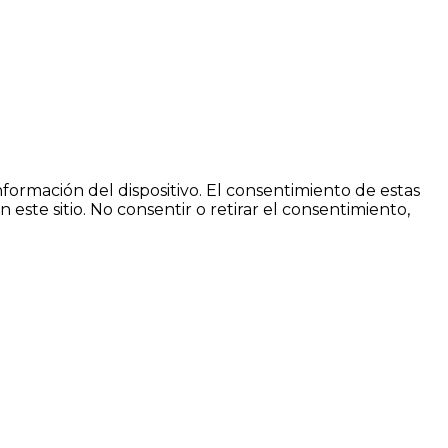
nformación del dispositivo. El consentimiento de estas
ste sitio. No consentir o retirar el consentimiento,