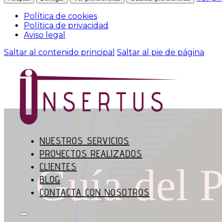
Política de cookies
Política de privacidad
Aviso legal
Saltar al contenido principal
Saltar al pie de página
NUESTROS SERVICIOS
PROYECTOS REALIZADOS
Guía del 
CLIENTES
BLOG
CONTACTA CON NOSOTROS