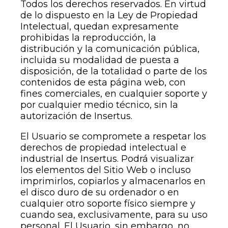
Todos los derechos reservados. En virtud
de lo dispuesto en la Ley de Propiedad
Intelectual, quedan expresamente
prohibidas la reproducción, la
distribución y la comunicación pública,
incluida su modalidad de puesta a
disposición, de la totalidad o parte de los
contenidos de esta página web, con
fines comerciales, en cualquier soporte y
por cualquier medio técnico, sin la
autorización de Insertus.
El Usuario se compromete a respetar los
derechos de propiedad intelectual e
industrial de Insertus. Podrá visualizar
los elementos del Sitio Web o incluso
imprimirlos, copiarlos y almacenarlos en
el disco duro de su ordenador o en
cualquier otro soporte físico siempre y
cuando sea, exclusivamente, para su uso
personal. El Usuario, sin embargo, no