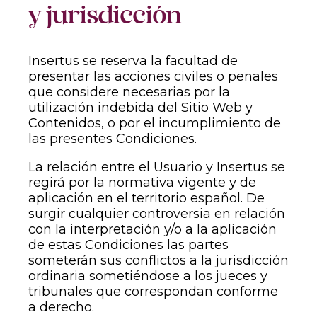
y jurisdicción
Insertus se reserva la facultad de
presentar las acciones civiles o penales
que considere necesarias por la
utilización indebida del Sitio Web y
Contenidos, o por el incumplimiento de
las presentes Condiciones.
La relación entre el Usuario y Insertus se
regirá por la normativa vigente y de
aplicación en el territorio español. De
surgir cualquier controversia en relación
con la interpretación y/o a la aplicación
de estas Condiciones las partes
someterán sus conflictos a la jurisdicción
ordinaria sometiéndose a los jueces y
tribunales que correspondan conforme
a derecho.