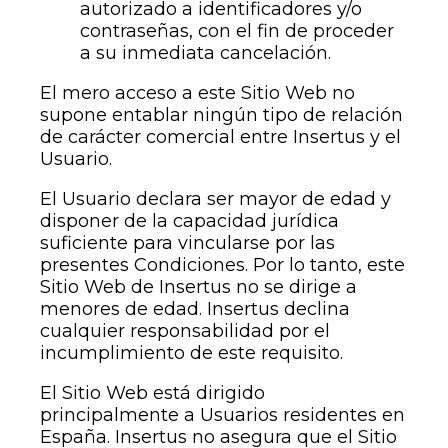
autorizado a identificadores y/o
contraseñas, con el fin de proceder
a su inmediata cancelación.
El mero acceso a este Sitio Web no
supone entablar ningún tipo de relación
de carácter comercial entre Insertus y el
Usuario.
El Usuario declara ser mayor de edad y
disponer de la capacidad jurídica
suficiente para vincularse por las
presentes Condiciones. Por lo tanto, este
Sitio Web de Insertus no se dirige a
menores de edad. Insertus declina
cualquier responsabilidad por el
incumplimiento de este requisito.
El Sitio Web está dirigido
principalmente a Usuarios residentes en
España. Insertus no asegura que el Sitio