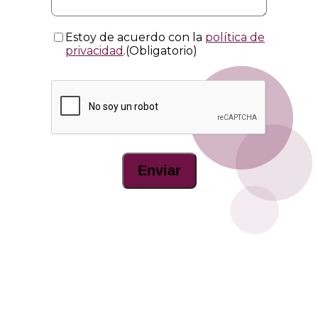
Consentimiento
(Obligatorio)
Estoy de acuerdo con la
política de
privacidad
.
(Obligatorio)
CAPTCHA