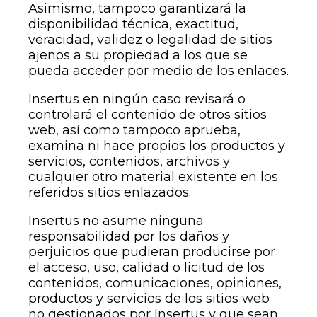
Asimismo, tampoco garantizará la
disponibilidad técnica, exactitud,
veracidad, validez o legalidad de sitios
ajenos a su propiedad a los que se
pueda acceder por medio de los enlaces.
Insertus en ningún caso revisará o
controlará el contenido de otros sitios
web, así como tampoco aprueba,
examina ni hace propios los productos y
servicios, contenidos, archivos y
cualquier otro material existente en los
referidos sitios enlazados.
Insertus no asume ninguna
responsabilidad por los daños y
perjuicios que pudieran producirse por
el acceso, uso, calidad o licitud de los
contenidos, comunicaciones, opiniones,
productos y servicios de los sitios web
no gestionados por Insertus y que sean