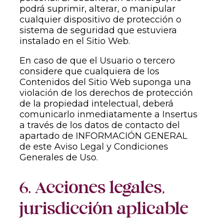
podrá suprimir, alterar, o manipular
cualquier dispositivo de protección o
sistema de seguridad que estuviera
instalado en el Sitio Web.
En caso de que el Usuario o tercero
considere que cualquiera de los
Contenidos del Sitio Web suponga una
violación de los derechos de protección
de la propiedad intelectual, deberá
comunicarlo inmediatamente a Insertus
a través de los datos de contacto del
apartado de INFORMACIÓN GENERAL
de este Aviso Legal y Condiciones
Generales de Uso.
6. Acciones legales,
jurisdicción aplicable