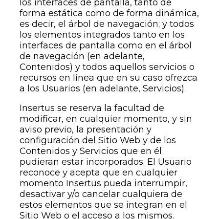
los interfaces de pantalla, tanto de
forma estática como de forma dinámica,
es decir, el árbol de navegación; y todos
los elementos integrados tanto en los
interfaces de pantalla como en el árbol
de navegación (en adelante,
Contenidos) y todos aquellos servicios o
recursos en línea que en su caso ofrezca
a los Usuarios (en adelante, Servicios).
Insertus se reserva la facultad de
modificar, en cualquier momento, y sin
aviso previo, la presentación y
configuración del Sitio Web y de los
Contenidos y Servicios que en él
pudieran estar incorporados. El Usuario
reconoce y acepta que en cualquier
momento Insertus pueda interrumpir,
desactivar y/o cancelar cualquiera de
estos elementos que se integran en el
Sitio Web o el acceso a los mismos.