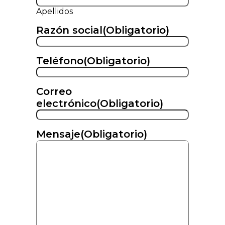
Apellidos
Razón social
(Obligatorio)
Teléfono
(Obligatorio)
Correo
electrónico
(Obligatorio)
Mensaje
(Obligatorio)