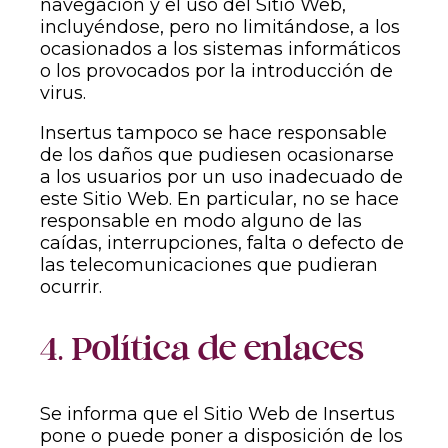
navegación y el uso del Sitio Web,
incluyéndose, pero no limitándose, a los
ocasionados a los sistemas informáticos
o los provocados por la introducción de
virus.
Insertus tampoco se hace responsable
de los daños que pudiesen ocasionarse
a los usuarios por un uso inadecuado de
este Sitio Web. En particular, no se hace
responsable en modo alguno de las
caídas, interrupciones, falta o defecto de
las telecomunicaciones que pudieran
ocurrir.
4. Política de enlaces
Se informa que el Sitio Web de Insertus
pone o puede poner a disposición de los