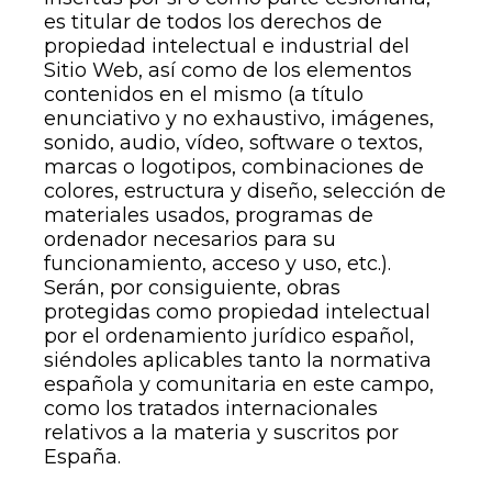
es titular de todos los derechos de
propiedad intelectual e industrial del
Sitio Web, así como de los elementos
contenidos en el mismo (a título
enunciativo y no exhaustivo, imágenes,
sonido, audio, vídeo, software o textos,
marcas o logotipos, combinaciones de
colores, estructura y diseño, selección de
materiales usados, programas de
ordenador necesarios para su
funcionamiento, acceso y uso, etc.).
Serán, por consiguiente, obras
protegidas como propiedad intelectual
por el ordenamiento jurídico español,
siéndoles aplicables tanto la normativa
española y comunitaria en este campo,
como los tratados internacionales
relativos a la materia y suscritos por
España.