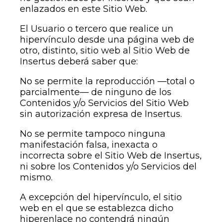
enlazados en este Sitio Web.
El Usuario o tercero que realice un
hipervínculo desde una página web de
otro, distinto, sitio web al Sitio Web de
Insertus deberá saber que:
No se permite la reproducción —total o
parcialmente— de ninguno de los
Contenidos y/o Servicios del Sitio Web
sin autorización expresa de Insertus.
No se permite tampoco ninguna
manifestación falsa, inexacta o
incorrecta sobre el Sitio Web de Insertus,
ni sobre los Contenidos y/o Servicios del
mismo.
A excepción del hipervínculo, el sitio
web en el que se establezca dicho
hiperenlace no contendrá ningún