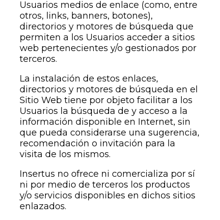
Usuarios medios de enlace (como, entre
otros, links, banners, botones),
directorios y motores de búsqueda que
permiten a los Usuarios acceder a sitios
web pertenecientes y/o gestionados por
terceros.
La instalación de estos enlaces,
directorios y motores de búsqueda en el
Sitio Web tiene por objeto facilitar a los
Usuarios la búsqueda de y acceso a la
información disponible en Internet, sin
que pueda considerarse una sugerencia,
recomendación o invitación para la
visita de los mismos.
Insertus no ofrece ni comercializa por sí
ni por medio de terceros los productos
y/o servicios disponibles en dichos sitios
enlazados.