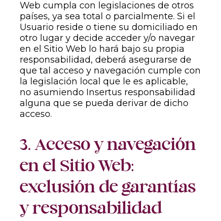
Web cumpla con legislaciones de otros
países, ya sea total o parcialmente. Si el
Usuario reside o tiene su domiciliado en
otro lugar y decide acceder y/o navegar
en el Sitio Web lo hará bajo su propia
responsabilidad, deberá asegurarse de
que tal acceso y navegación cumple con
la legislación local que le es aplicable,
no asumiendo Insertus responsabilidad
alguna que se pueda derivar de dicho
acceso.
3. Acceso y navegación
en el Sitio Web:
exclusión de garantías
y responsabilidad