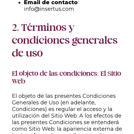
Email de contacto
:
info@insertus.com
2. Términos y
condiciones generales
de uso
El objeto de las condiciones: El Sitio
Web
El objeto de las presentes Condiciones
Generales de Uso (en adelante,
Condiciones) es regular el acceso y la
utilización del Sitio Web. A los efectos de
las presentes Condiciones se entenderá
como Sitio Web: la apariencia externa de