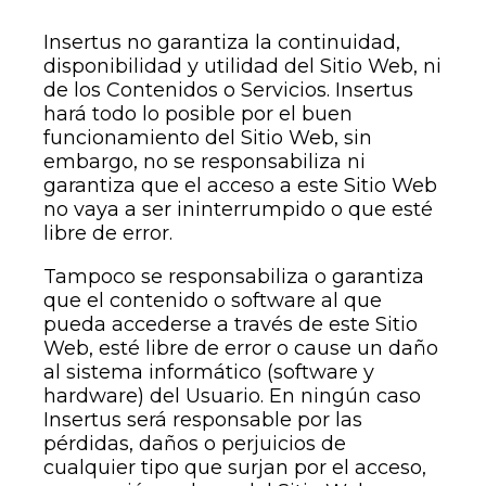
Insertus no garantiza la continuidad,
disponibilidad y utilidad del Sitio Web, ni
de los Contenidos o Servicios. Insertus
hará todo lo posible por el buen
funcionamiento del Sitio Web, sin
embargo, no se responsabiliza ni
garantiza que el acceso a este Sitio Web
no vaya a ser ininterrumpido o que esté
libre de error.
Tampoco se responsabiliza o garantiza
que el contenido o software al que
pueda accederse a través de este Sitio
Web, esté libre de error o cause un daño
al sistema informático (software y
hardware) del Usuario. En ningún caso
Insertus será responsable por las
pérdidas, daños o perjuicios de
cualquier tipo que surjan por el acceso,