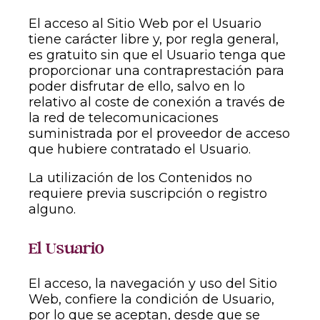
El acceso al Sitio Web por el Usuario
tiene carácter libre y, por regla general,
es gratuito sin que el Usuario tenga que
proporcionar una contraprestación para
poder disfrutar de ello, salvo en lo
relativo al coste de conexión a través de
la red de telecomunicaciones
suministrada por el proveedor de acceso
que hubiere contratado el Usuario.
La utilización de los Contenidos no
requiere previa suscripción o registro
alguno.
El Usuario
El acceso, la navegación y uso del Sitio
Web, confiere la condición de Usuario,
por lo que se aceptan, desde que se