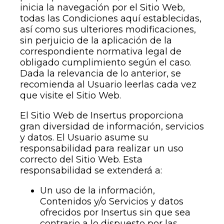
inicia la navegación por el Sitio Web,
todas las Condiciones aquí establecidas,
así como sus ulteriores modificaciones,
sin perjuicio de la aplicación de la
correspondiente normativa legal de
obligado cumplimiento según el caso.
Dada la relevancia de lo anterior, se
recomienda al Usuario leerlas cada vez
que visite el Sitio Web.
El Sitio Web de Insertus proporciona
gran diversidad de información, servicios
y datos. El Usuario asume su
responsabilidad para realizar un uso
correcto del Sitio Web. Esta
responsabilidad se extenderá a:
Un uso de la información,
Contenidos y/o Servicios y datos
ofrecidos por Insertus sin que sea
contrario a lo dispuesto por las