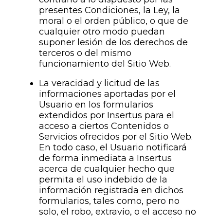
presentes Condiciones, la Ley, la
moral o el orden público, o que de
cualquier otro modo puedan
suponer lesión de los derechos de
terceros o del mismo
funcionamiento del Sitio Web.
La veracidad y licitud de las
informaciones aportadas por el
Usuario en los formularios
extendidos por Insertus para el
acceso a ciertos Contenidos o
Servicios ofrecidos por el Sitio Web.
En todo caso, el Usuario notificará
de forma inmediata a Insertus
acerca de cualquier hecho que
permita el uso indebido de la
información registrada en dichos
formularios, tales como, pero no
solo, el robo, extravío, o el acceso no