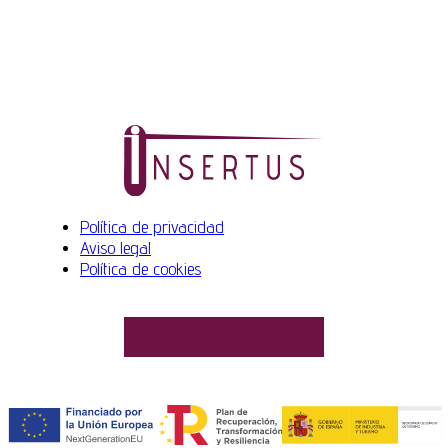
Política de privacidad
Aviso legal
Política de cookies