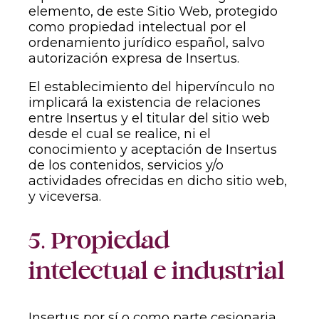
elemento, de este Sitio Web, protegido
como propiedad intelectual por el
ordenamiento jurídico español, salvo
autorización expresa de Insertus.
El establecimiento del hipervínculo no
implicará la existencia de relaciones
entre Insertus y el titular del sitio web
desde el cual se realice, ni el
conocimiento y aceptación de Insertus
de los contenidos, servicios y/o
actividades ofrecidas en dicho sitio web,
y viceversa.
5. Propiedad
intelectual e industrial
Insertus por sí o como parte cesionaria,