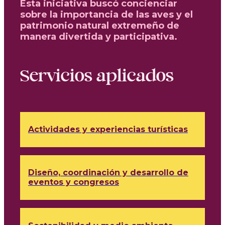
Esta iniciativa buscó concienciar
sobre la importancia de las aves y el
patrimonio natural extremeño de
manera divertida y participativa.
Servicios aplicados
Actividades y experiencias turísticas
Diseño, coordinación y desarrollo de
eventos y congresos