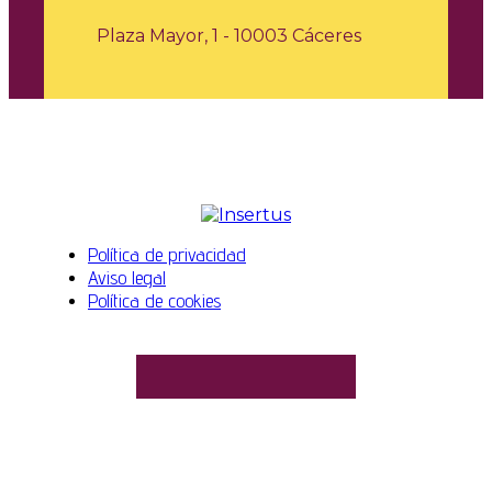
Plaza Mayor, 1 - 10003 Cáceres
Política de privacidad
Aviso legal
Política de cookies