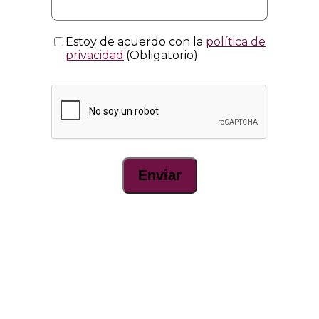
Consentimiento
(Obligatorio)
Estoy de acuerdo con la
política de
privacidad
.
(Obligatorio)
CAPTCHA