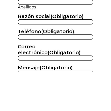
Apellidos
Razón social
(Obligatorio)
Teléfono
(Obligatorio)
Correo
electrónico
(Obligatorio)
Mensaje
(Obligatorio)