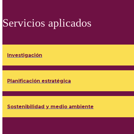
Servicios aplicados
Investigación
Planificación estratégica
Sostenibilidad y medio ambiente