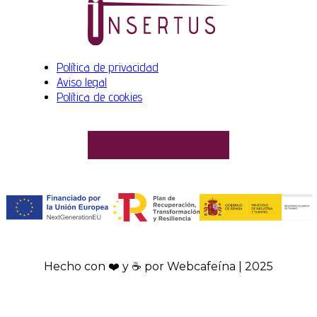
Política de privacidad
Aviso legal
Política de cookies
Hecho con ❤️ y ☕ por Webcafeína | 2025