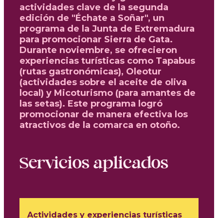
actividades clave de la segunda
edición de "Échate a Soñar", un
programa de la Junta de Extremadura
para promocionar Sierra de Gata.
Durante noviembre, se ofrecieron
experiencias turísticas como Tapabus
(rutas gastronómicas), Oleotur
(actividades sobre el aceite de oliva
local) y Micoturismo (para amantes de
las setas). Este programa logró
promocionar de manera efectiva los
atractivos de la comarca en otoño.
Servicios aplicados
Actividades y experiencias turísticas