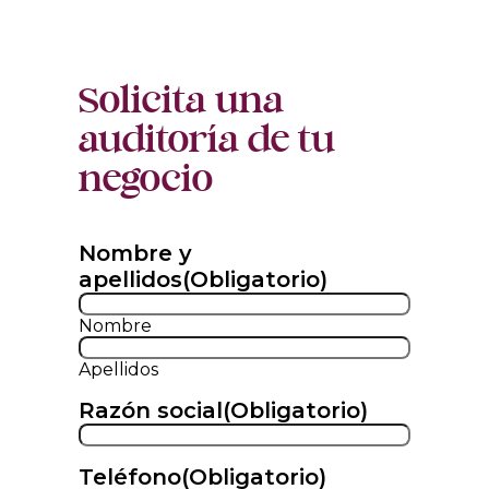
Solicita una
auditoría de tu
negocio
Nombre y
apellidos
(Obligatorio)
Nombre
Apellidos
Razón social
(Obligatorio)
Teléfono
(Obligatorio)