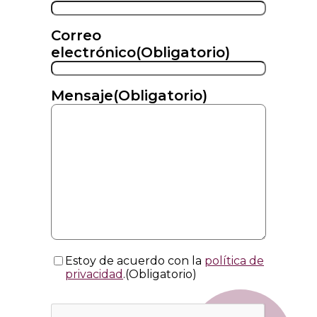
Correo
electrónico
(Obligatorio)
Mensaje
(Obligatorio)
Consentimiento
(Obligatorio)
Estoy de acuerdo con la
política de
privacidad
.
(Obligatorio)
CAPTCHA