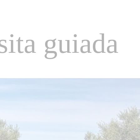
sita guiada