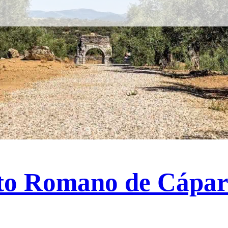
ento Romano de Cápa