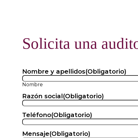
Solicita una audit
Nombre y apellidos
(Obligatorio)
Nombre
Razón social
(Obligatorio)
Teléfono
(Obligatorio)
Mensaje
(Obligatorio)