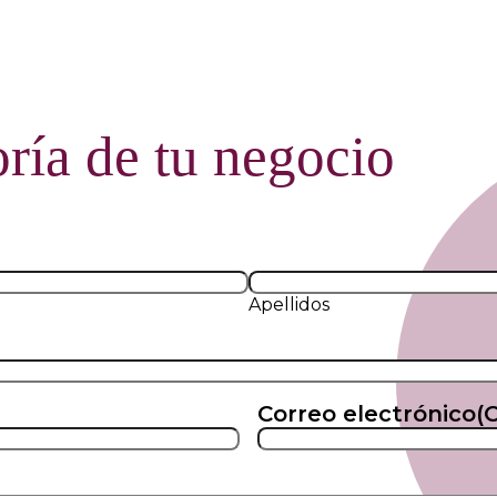
oría de tu negocio
Apellidos
Correo electrónico
(