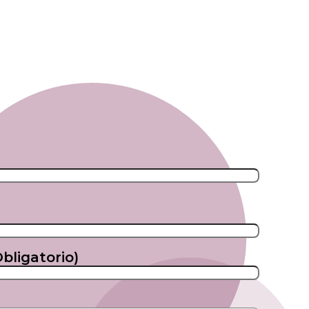
Obligatorio)