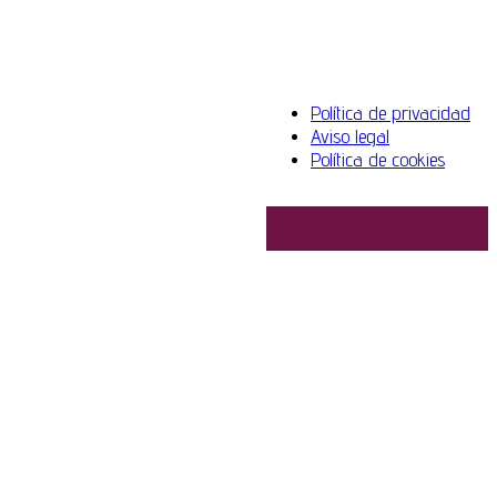
Política de privacidad
Aviso legal
Política de cookies