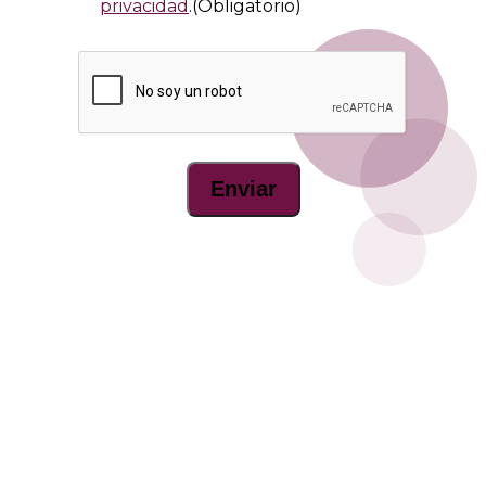
privacidad
.
(Obligatorio)
CAPTCHA