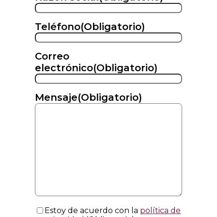
Teléfono
(Obligatorio)
Correo
electrónico
(Obligatorio)
Mensaje
(Obligatorio)
Consentimiento
(Obligatorio)
Estoy de acuerdo con la
política de