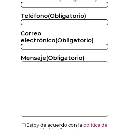
Teléfono
(Obligatorio)
Correo
electrónico
(Obligatorio)
Mensaje
(Obligatorio)
Consentimiento
(Obligatorio)
Estoy de acuerdo con la
política de