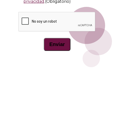
privacidad
.
(Obligatorio)
CAPTCHA